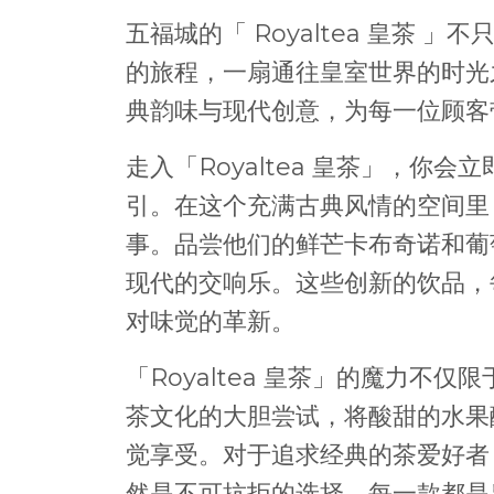
五福城的「 Royaltea 皇茶
的旅程，一扇通往皇室世界的时光
典韵味与现代创意，为每一位顾客
走入「Royaltea 皇茶」，你
引。在这个充满古典风情的空间里
事。品尝他们的鲜芒卡布奇诺和葡
现代的交响乐。这些创新的饮品，
对味觉的革新。
「Royaltea 皇茶」的魔力不
茶文化的大胆尝试，将酸甜的水果
觉享受。对于追求经典的茶爱好者，他
然是不可抗拒的选择，每一款都是