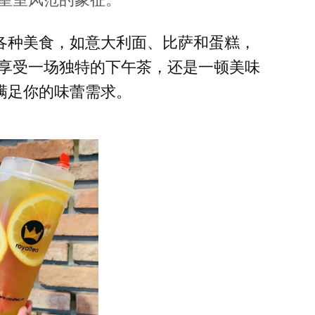
提供各种美食，如意大利面、比萨和蛋糕，
享受一场独特的下午茶，还是一顿美味
都能满足你的味蕾需求。