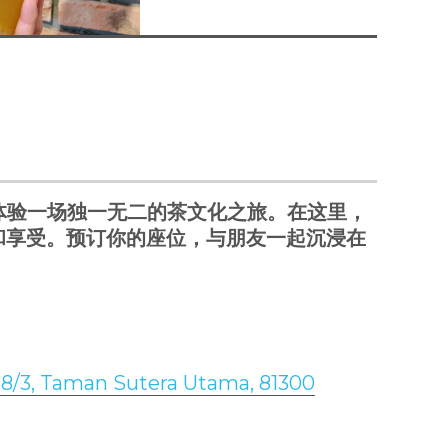
」，体验一场独一无二的茶文化之旅。在这里，
和享受。预订你的座位，与朋友一起沉浸在
g 8/3, Taman Sutera Utama, 81300