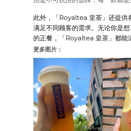
此外，「Royaltea 皇茶」还
满足不同顾客的需求。无论你是想
的正餐，「Royaltea 皇茶」
更多图片：