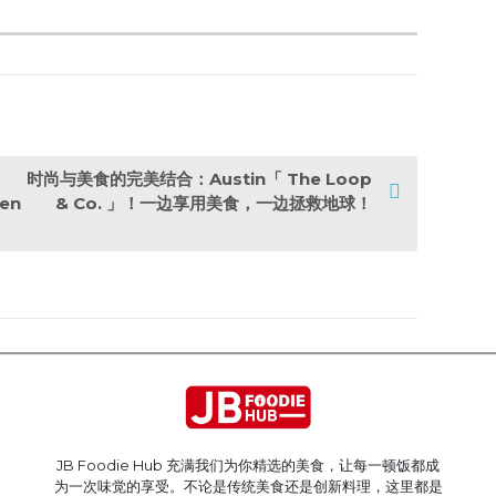
时尚与美食的完美结合：Austin「 The Loop
en
& Co. 」！一边享用美食，一边拯救地球！
JB Foodie Hub 充满我们为你精选的美食，让每一顿饭都成
为一次味觉的享受。不论是传统美食还是创新料理，这里都是