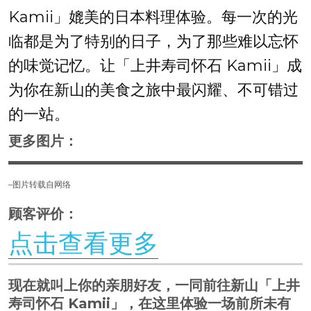
Kamii」媲美的日本料理体验。每一次的光
临都是为了特别的日子，为了那些难以忘怀
的味觉记忆。让「上井寿司怀石 Kamii」成
为你在新山的美食之旅中最闪耀、不可错过
的一站。
更多图片：
–图片转载自网络
顾客评价：
点击查看更多
现在就叫上你的亲朋好友，一同前往新山「上井
寿司怀石 Kamii」，在这里体验一场前所未有