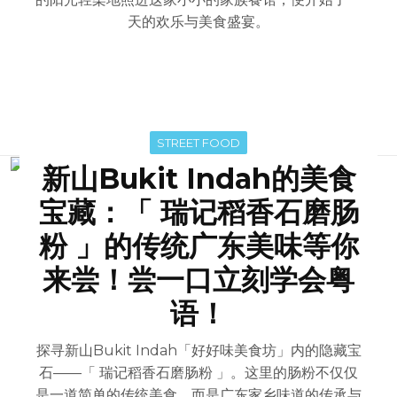
天的欢乐与美食盛宴。
STREET FOOD
新山Bukit Indah的美食
宝藏：「 瑞记稻香石磨肠
粉 」的传统广东美味等你
来尝！尝一口立刻学会粤
语！
探寻新山Bukit Indah「好好味美食坊」内的隐藏宝
石——「 瑞记稻香石磨肠粉 」。这里的肠粉不仅仅
是一道简单的传统美食，而是广东家乡味道的传承与