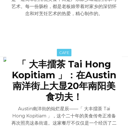
艺术。每一份肠粉，都是老板娘带着对家乡的深切怀
念和对烹饪艺术的热爱，精心制作的。
CAFE
「 大丰擂茶 Tai Hong
Kopitiam 」：在Austin
南洋街上大显20年南阳美
食功夫！
Austin南洋街的灿烂星辰——「 大丰擂茶 Tai
Hong Kopitiam 」，这个二十年的美食传奇正准备
再次照亮这条街道。这家餐厅不仅仅是一个经历了二