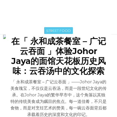
STREET FOOD
在「 永和成茶餐室 – 广记
云吞面 」体验Johor
Jaya的面馆天花板历史风
味：云吞汤中的文化探索
「 永和成茶餐室 – 广记云吞面 」——Johor Jaya的
美食瑰宝，不仅仅是云吞汤，而是一段世纪文化的传
承。在Johor Jaya的繁华早市中，这个角落以其独
特的传统美食成为瞩目的焦点。每一道佳肴，不只是
食物，而是对烹饪艺术的赞美，每一碗云吞面背后都
承载着历史的深度和文化的印记。