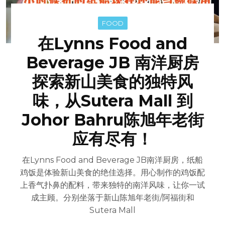
FOOD
在Lynns Food and
Beverage JB 南洋厨房
探索新山美食的独特风
味，从Sutera Mall 到
Johor Bahru陈旭年老街
应有尽有！
在Lynns Food and Beverage JB南洋厨房，纸船
鸡饭是体验新山美食的绝佳选择。用心制作的鸡饭配
上香气扑鼻的配料，带来独特的南洋风味，让你一试
成主顾。分别坐落于新山陈旭年老街/阿福街和
Sutera Mall