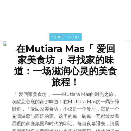
STREET FOOD
在Mutiara Mas「 爱回
家美食坊 」寻找家的味
道：一场滋润心灵的美食
旅程！
「 爱回家美食坊 」——Mutiara Mas的时光之旅，
唤醒您心底的家乡味道！在Mutiara Mas的一隅宁静
街角，「爱回家美食坊」不仅是一个餐厅，它是一个
充满温馨与回忆的家。这里的每一砖每一瓦都散发着
温暖的家庭氛围和时代的印记。每当夜幕退去，清晨
的阳光轻柔地照进这家小小的家族餐馆，便开始了一