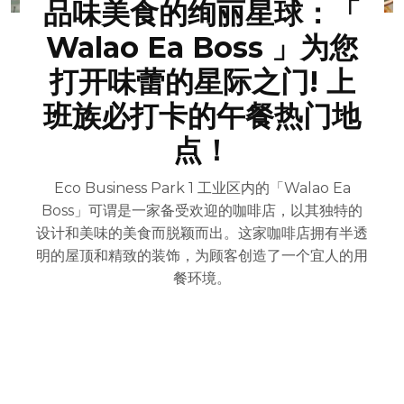
品味美食的绚丽星球：「
Walao Ea Boss 」为您
打开味蕾的星际之门! 上
班族必打卡的午餐热门地
点！
Eco Business Park 1 工业区内的「Walao Ea
Boss」可谓是一家备受欢迎的咖啡店，以其独特的
设计和美味的美食而脱颖而出。这家咖啡店拥有半透
明的屋顶和精致的装饰，为顾客创造了一个宜人的用
餐环境。