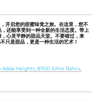
hui」，开启您的甜蜜味觉之旅。在这里，您不
品，还能享受到一种全新的生活态度。带上
康，心灵平静的甜品天堂。不要错过，来
，让甜品不只是甜品，更是一种生活的艺术！
n Adda Heights, 81100 Johor Bahru,