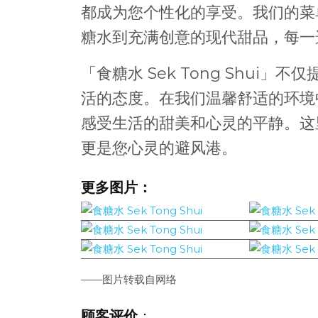
都成为您个性化的享受。我们的菜
糖水到充满创意的现代甜品，每一
「食糖水 Sek Tong Shui
活的态度。在我们温馨舒适的环境
感受生活的甜美和心灵的平静。这
更是您心灵的避风港。
更多图片：
——图片转载自网络
顾客评价
：