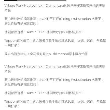
Village Park Nasi Lemak｜Damansara这家马来椰浆饭带来地道美味
体验
新山最好吃的榴莲推荐：24小时不打烊的 King Fruits Durian 水果王，
满足你所有的榴莲幻想！
韩剧都没这香！Austin TOP 5韩国餐厅好吃到怀疑人生！
Toppen真的疯了！这几家餐厅联手掀起韩式风暴，火锅、烤肉、年糕锅
一网打尽！
周末出游别错过！全马最好吃的sushi mentai原来藏在怡保
Village Park Nasi Lemak｜Damansara这家马来椰浆饭带来地道美味
体验
新山最好吃的榴莲推荐：24小时不打烊的 King Fruits Durian 水果王，
满足你所有的榴莲幻想！
韩剧都没这香！Austin TOP 5韩国餐厅好吃到怀疑人生！
Toppen真的疯了！这几家餐厅联手掀起韩式风暴，火锅、烤肉、年糕锅
一网打尽！