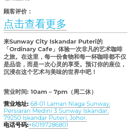
顾客评价：
点击查看更多
来Sunway City Iskandar Puteri的
「Ordinary Cafe」体验一次非凡的艺术咖啡
之旅。在这里，每一份食物和每一杯咖啡都不仅
是品尝，而是一次心灵的享受。预订你的座位，
沉浸在这个艺术与美味的世界中吧！
营业时间: 10am – 7pm（周二休）
营业地址:
68-01 Laman Niaga Sunway,
Persiaran Medini 3 Sunway Iskandar,
79250 Iskandar Puteri, Johor.
电话号码:
+60197286801