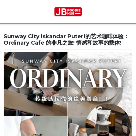
Sunway City Iskandar Puteri的艺术咖啡体验：
Skip
Ordinary Cafe 的非凡之旅! 情感和故事的载体!
to
content