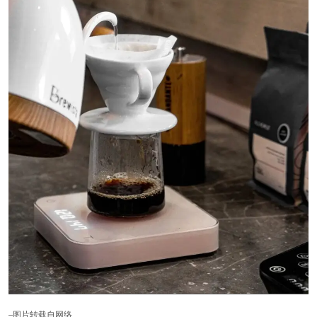
–图片转载自网络