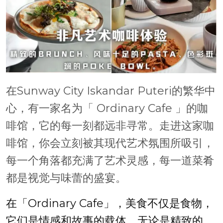
在Sunway City Iskandar Puteri的繁华中
心，有一家名为「 Ordinary Cafe 」的咖
啡馆，它的每一刻都远非寻常。走进这家咖
啡馆，你会立刻被其现代艺术氛围所吸引，
每一个角落都充满了艺术灵感，每一道菜肴
都是视觉与味蕾的盛宴。
在「Ordinary Cafe」，美食不仅是食物，
它们是情感和故事的载体。无论是精致的