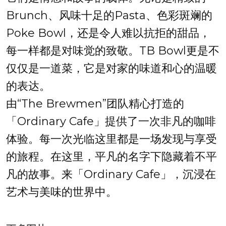
Brunch、风味十足的Pasta、色彩斑斓的
Poke Bowl，还是令人难以抗拒的甜品，
每一样都是对味觉的致敬。TB Bowl更是不
仅仅是一道菜，它是对家的味道和心的温暖
的表达。
由“The Brewmen”团队精心打造的
「Ordinary Cafe」提供了一次非凡的咖啡
体验。每一次光临这里都是一场发现与享受
的旅程。在这里，平凡的名字下隐藏着不平
凡的故事。来「Ordinary Cafe」，沉浸在
艺术与美味的世界中。