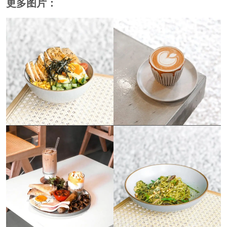
更多图片：