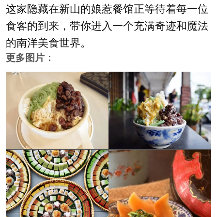
这家隐藏在新山的娘惹餐馆正等待着每一位
食客的到来，带你进入一个充满奇迹和魔法
的南洋美食世界。
更多图片：