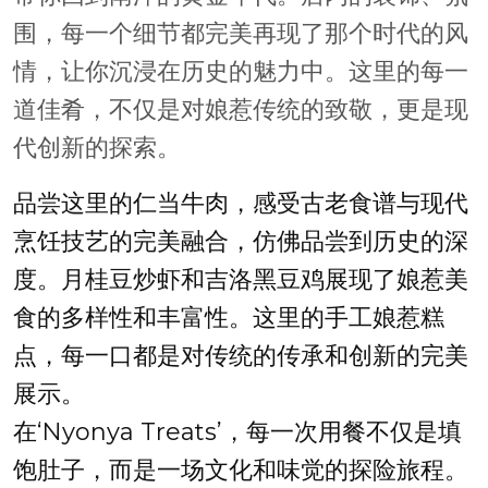
围，每一个细节都完美再现了那个时代的风
情，让你沉浸在历史的魅力中。这里的每一
道佳肴，不仅是对娘惹传统的致敬，更是现
代创新的探索。
品尝这里的仁当牛肉，感受古老食谱与现代
烹饪技艺的完美融合，仿佛品尝到历史的深
度。月桂豆炒虾和吉洛黑豆鸡展现了娘惹美
食的多样性和丰富性。这里的手工娘惹糕
点，每一口都是对传统的传承和创新的完美
展示。
在‘Nyonya Treats’，每一次用餐不仅是填
饱肚子，而是一场文化和味觉的探险旅程。