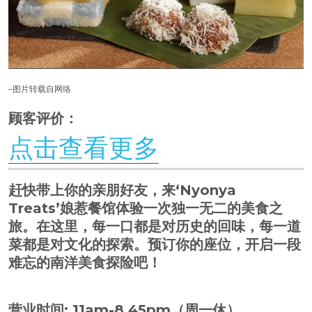
–图片转载自网络
顾客评价：
点击查看更多
赶快带上你的亲朋好友，来‘Nyonya
Treats’娘惹餐馆体验一次独一无二的美食之
旅。在这里，每一口都是对历史的回味，每一道
菜都是对文化的探索。预订你的座位，开启一段
难忘的南洋美食探险吧！
营业时间: 11am-8.45pm（周一休）